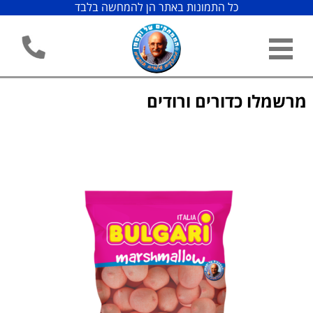
כל התמונות באתר הן להמחשה בלבד
מרשמלו כדורים ורודים