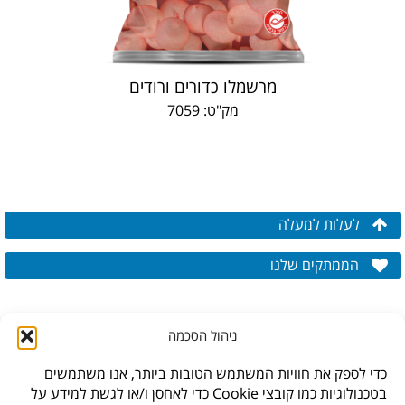
מרשמלו כדורים ורודים
מק"ט: 7059
לעלות למעלה
הממתקים שלנו
ניהול הסכמה
כדי לספק את חוויות המשתמש הטובות ביותר, אנו משתמשים
בטכנולוגיות כמו קובצי Cookie כדי לאחסן ו/או לגשת למידע על