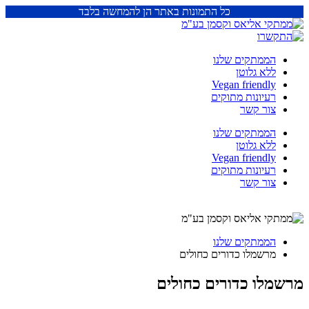
כל התמונות באתר הן להמחשה בלבד
הממתקים שלנו
ללא גלוטן
Vegan friendly
רעיונות מתוקים
צור קשר
הממתקים שלנו
ללא גלוטן
Vegan friendly
רעיונות מתוקים
צור קשר
הממתקים שלנו
מרשמלו כדורים כחולים
מרשמלו כדורים כחולים