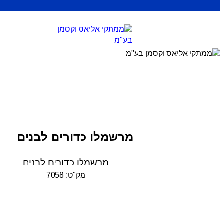
מרשמלו כדורים לבנים
מרשמלו כדורים לבנים
מק"ט: 7058