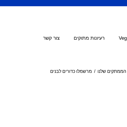
Veg
רעיונות מתוקים
צור קשר
הממתקים שלנו
מרשמלו כדורים לבנים