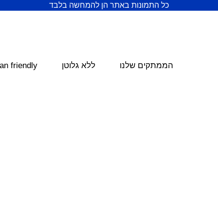
כל התמונות באתר הן להמחשה בלבד
הממתקים שלנו
ללא גלוטן
an friendly