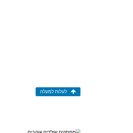
לעלות למעלה