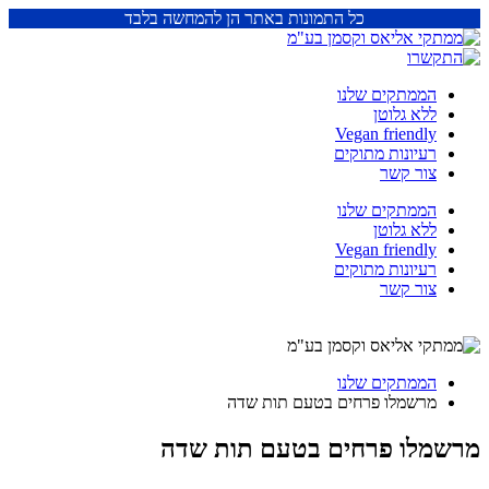
כל התמונות באתר הן להמחשה בלבד
הממתקים שלנו
ללא גלוטן
Vegan friendly
רעיונות מתוקים
צור קשר
הממתקים שלנו
ללא גלוטן
Vegan friendly
רעיונות מתוקים
צור קשר
הממתקים שלנו
מרשמלו פרחים בטעם תות שדה
מרשמלו פרחים בטעם תות שדה