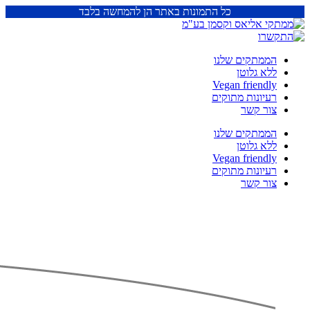
כל התמונות באתר הן להמחשה בלבד
הממתקים שלנו
ללא גלוטן
Vegan friendly
רעיונות מתוקים
צור קשר
הממתקים שלנו
ללא גלוטן
Vegan friendly
רעיונות מתוקים
צור קשר