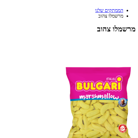
הממתקים שלנו
מרשמלו צהוב
מרשמלו צהוב