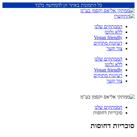
כל התמונות באתר הן להמחשה בלבד
הממתקים שלנו
ללא גלוטן
Vegan friendly
רעיונות מתוקים
צור קשר
הממתקים שלנו
ללא גלוטן
Vegan friendly
רעיונות מתוקים
צור קשר
הממתקים שלנו
סוכריות דחוסות
סוכריות דחוסות