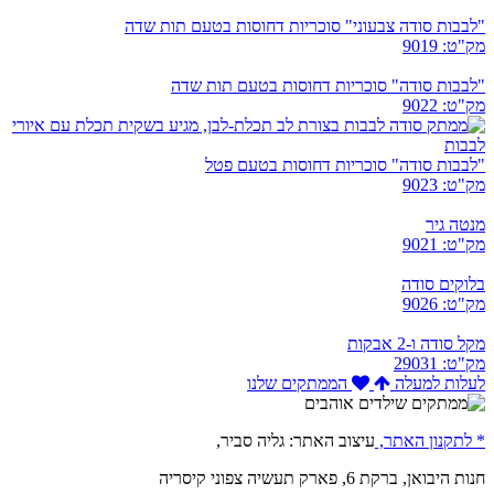
"לבבות סודה צבעוני" סוכריות דחוסות בטעם תות שדה
מק"ט: 9019
"לבבות סודה" סוכריות דחוסות בטעם תות שדה
מק"ט: 9022
"לבבות סודה" סוכריות דחוסות בטעם פטל
מק"ט: 9023
מנטה גיר
מק"ט: 9021
בלוקים סודה
מק"ט: 9026
מקל סודה ו-2 אבקות
מק"ט: 29031
לעלות למעלה
הממתקים שלנו
* לתקנון האתר,
עיצוב האתר: גליה סביר,
חנות היבואן, ברקת 6, פארק תעשיה צפוני קיסריה