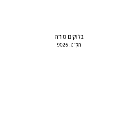
בלוקים סודה
מק"ט: 9026