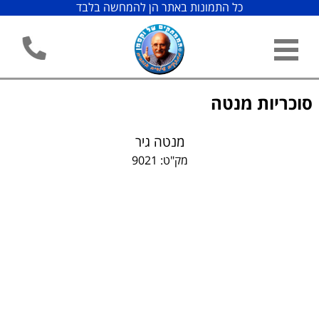
כל התמונות באתר הן להמחשה בלבד
סוכריות מנטה
מנטה גיר
מק"ט: 9021