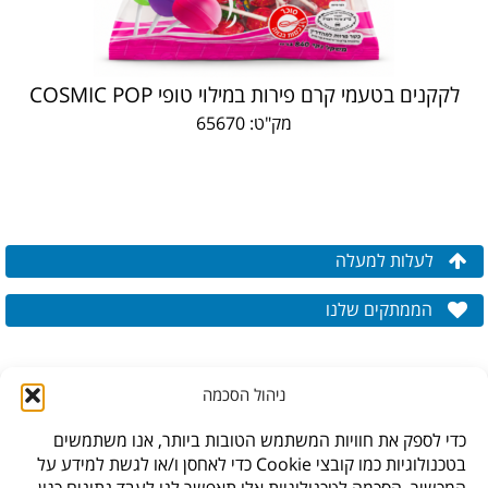
לקקנים בטעמי קרם פירות במילוי טופי COSMIC POP
מק"ט: 65670
לעלות למעלה
הממתקים שלנו
ניהול הסכמה
כדי לספק את חוויות המשתמש הטובות ביותר, אנו משתמשים
בטכנולוגיות כמו קובצי Cookie כדי לאחסן ו/או לגשת למידע על