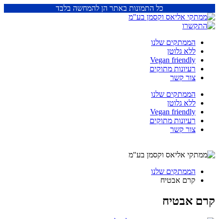
כל התמונות באתר הן להמחשה בלבד
הממתקים שלנו
ללא גלוטן
Vegan friendly
רעיונות מתוקים
צור קשר
הממתקים שלנו
ללא גלוטן
Vegan friendly
רעיונות מתוקים
צור קשר
הממתקים שלנו
קרם אבטיח
קרם אבטיח