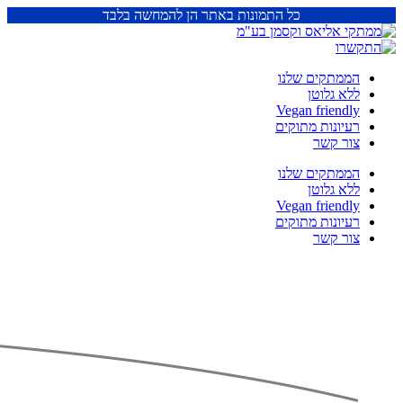
כל התמונות באתר הן להמחשה בלבד
הממתקים שלנו
ללא גלוטן
Vegan friendly
רעיונות מתוקים
צור קשר
הממתקים שלנו
ללא גלוטן
Vegan friendly
רעיונות מתוקים
צור קשר