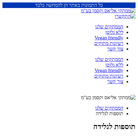
כל התמונות באתר הן להמחשה בלבד
הממתקים שלנו
ללא גלוטן
Vegan friendly
רעיונות מתוקים
צור קשר
הממתקים שלנו
ללא גלוטן
Vegan friendly
רעיונות מתוקים
צור קשר
הממתקים שלנו
תוספות לגלידה
תוספות לגלידה