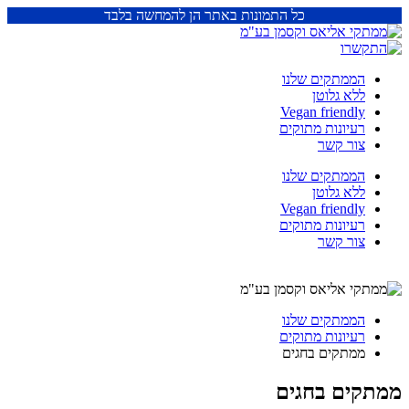
כל התמונות באתר הן להמחשה בלבד
הממתקים שלנו
ללא גלוטן
Vegan friendly
רעיונות מתוקים
צור קשר
הממתקים שלנו
ללא גלוטן
Vegan friendly
רעיונות מתוקים
צור קשר
הממתקים שלנו
רעיונות מתוקים
ממתקים בחגים
ממתקים בחגים