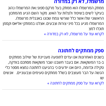
מרשמלו, לא רק במדורה
ממתק המרשמלו הוא ממתק בעל מרקם ספוגי.את המרשמלו נהוג
בעיקר לשים בשיפוד ולצלות על האש. מקור השם הגיע מהמתכון
הראשוני שלו אשר כלל שורשי צמח שכונו באנגלית מרשמלו.
המרשמלו מגיע בכל מיני צורות וצבעים. אצלנו בממתקי אליאס וקסמן
תוכלו למצ
לקרוא עוד על מרשמלו, לא רק במדורה »
ספק ממתקים לחתונה
בשנים האחרונות אנו עדים לתופעה מעניינת של שילוב ממתקים
ב-בר המשקאות. אם בעבר חשבנו שבר משקאות מסתכם בוודקה,
טקילה וכדומה, היום אנו יודעים כי בהגיענו לחתונה נמצא מספר כלי
הגשה על הבר מעוצבים בשלל ממתקים טעימים וצבעוניים. אנשים
שו
לקרוא עוד על ספק ממתקים לחתונה »