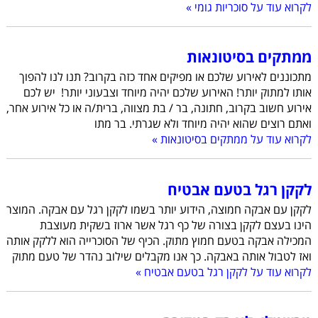
לקרוא עוד על סוכריות גומי »
ממתקים בסיטונאות
מתכוננים לאירוע שלכם או מפיקים אחד כזה בקרוב? תנו לנו להפוך
אותו למתוק יותר! האירוע שלכם יהיה מיוחד וצבעוני יותר! יש לכם
אירוע חשוב בקרוב, חתונה, בר / בת מצווה, ברית/ה או כל אירוע אחר,
ואתם רוצים שהוא יהיה מיוחד ולא שגרתי. בר מתו
לקרוא עוד על ממתקים בסיטונאות »
לקקן רגל בטעם אבטיח
לקקן עם אבקה חמוצה, הידוע יותר בשמו לקקן רגל עם אבקה. המוצר
הינו בעצם לקקן בצורה של כף רגל אשר ארוז בשקית מעוצבת
המכילה אבקה בטעם חמוץ מתוק. הכיף של הסוכרייה הוא ללקק אותה
ואז לטבול אותה באבקה. כך אנו מקבלים שילוב נהדר של טעם מתוק
לקרוא עוד על לקקן רגל בטעם אבטיח »